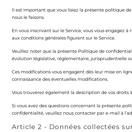
Il est important que vous lisiez la présente politique 
nous le faisons.
En vous inscrivant sur le Service, vous vous engagez à
aux conditions générales figurant sur le Service.
Veuillez noter que la présente Politique de confident
évolution législative, réglementaire, jurisprudentielle
Ces modifications vous engagent dès leur mise en ligne
connaissance des éventuelles modifications.
Vous trouverez également la description de vos droits à l
Si vous avez des questions concernant la présente politiq
confidentialité, veuillez nous contacter par e-mail à l’a
Article 2 - Données collectées sur