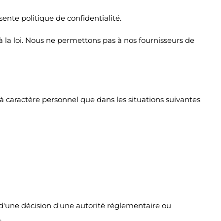
ente politique de confidentialité.
à la loi. Nous ne permettons pas à nos fournisseurs de
aractère personnel que dans les situations suivantes
d'une décision d'une autorité réglementaire ou
.