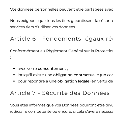
Vos données personnelles peuvent être partagées avec le
Nous exigeons que tous les tiers garantissent la sécuri
services tiers d’utiliser vos données.
Article 6 - Fondements légaux ré
Conformément au Règlement Général sur la Protection
:
avec votre
consentement
;
lorsqu'il existe une
obligation contractuelle
(un co
pour répondre à une
obligation légale
(en vertu de
Article 7 - Sécurité des Données
Vous êtes informés que vos Données pourront être divu
judiciaire compétente ou encore, si cela s'avère nécessair