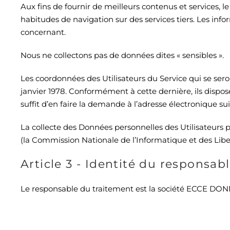
Aux fins de fournir de meilleurs contenus et services, l
habitudes de navigation sur des services tiers. Les i
concernant.
Nous ne collectons pas de données dites « sensibles ».
Les coordonnées des Utilisateurs du Service qui se seron
janvier 1978. Conformément à cette dernière, ils disposen
suffit d’en faire la demande à l’adresse électronique su
La collecte des Données personnelles des Utilisateurs p
(la Commission Nationale de l’Informatique et des Libe
Article 3 - Identité du responsab
Le responsable du traitement est la société ECCE DONNA