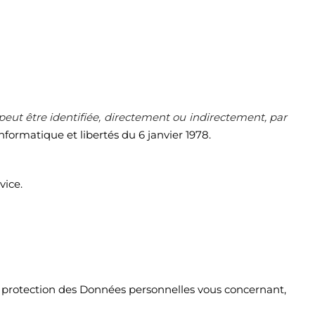
peut être identifiée, directement ou indirectement, par
nformatique et libertés du 6 janvier 1978.
vice.
a protection des Données personnelles vous concernant,