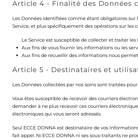
Article 4 - Finalité des Données 
Les Données identifiées comme étant obligatoires sur l
Service, et plus spécifiquement des opérations sur les 
Le Service est susceptible de collecter et traiter les
Aux fins de vous fournir les informations ou les s
Aux fins de recueillir des informations nous permet
Article 5 - Destinataires et utili
Les Données collectées par nos soins sont traitées pour
Vous êtes susceptible de recevoir des courriers électr
demander à ne plus recevoir ces courriers électronique
électroniques qui vous seront adressés.
Seul ECCE DONNA est destinataire de vos Informations 
fait appel. Ni ECCE DONNA ni ses sous-traitants ne proc