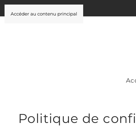
Accéder au contenu principal
Ac
Politique de confi