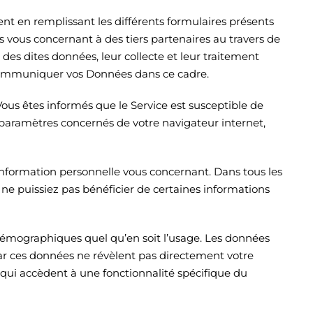
nt en remplissant les différents formulaires présents
 vous concernant à des tiers partenaires au travers de
des dites données, leur collecte et leur traitement
e communiquer vos Données dans ce cadre.
Vous êtes informés que le Service est susceptible de
paramètres concernés de votre navigateur internet,
information personnelle vous concernant. Dans tous les
 ne puissiez pas bénéficier de certaines informations
démographiques quel qu’en soit l’usage. Les données
ar ces données ne révèlent pas directement votre
 qui accèdent à une fonctionnalité spécifique du