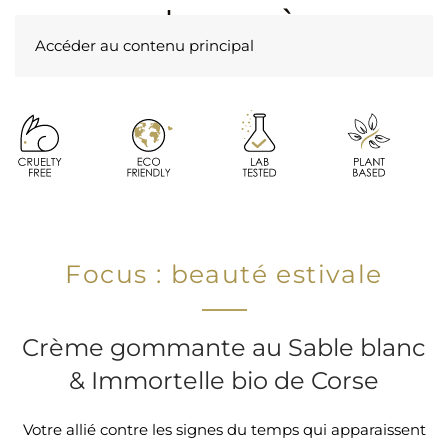
Accéder au contenu principal
Focus : beauté estivale
Crème gommante au Sable blanc
& Immortelle bio de Corse
Votre allié contre les signes du temps qui apparaissent