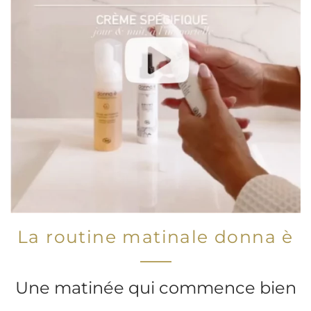
La routine matinale donna è
Une matinée qui commence bien