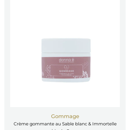
Gommage
Crème gommante au Sable blanc & Immortelle