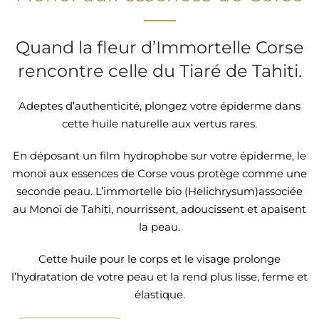
Quand la fleur d’Immortelle Corse
rencontre celle du Tiaré de Tahiti.
Adeptes d’authenticité, plongez votre épiderme dans
cette huile naturelle aux vertus rares.
En déposant un film hydrophobe sur votre épiderme, le
monoï aux essences de Corse vous protège comme une
seconde peau. L’immortelle bio (Helichrysum)associée
au Monoï de Tahiti, nourrissent, adoucissent et apaisent
la peau.
Cette huile pour le corps et le visage prolonge
l’hydratation de votre peau et la rend plus lisse, ferme et
élastique.