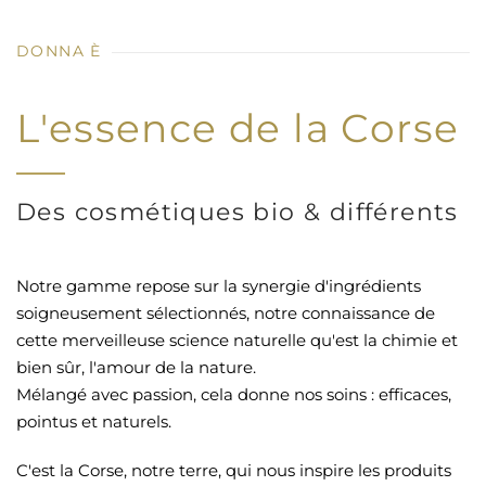
DONNA È
L'essence de la Corse
Des cosmétiques bio & différents
Notre gamme repose sur la synergie d'ingrédients
soigneusement sélectionnés, notre connaissance de
cette merveilleuse science naturelle qu'est la chimie et
bien sûr, l'amour de la nature.
Mélangé avec passion, cela donne nos soins : efficaces,
pointus et naturels.
C'est la Corse, notre terre, qui nous inspire les produits