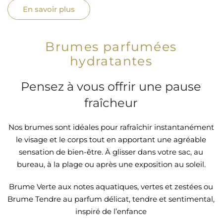
En savoir plus
Brumes parfumées
hydratantes
Pensez à vous offrir une pause
fraîcheur
Nos brumes sont idéales pour rafraîchir instantanément
le visage et le corps tout en apportant une agréable
sensation de bien-être. À glisser dans votre sac, au
bureau, à la plage ou après une exposition au soleil.
Brume Verte aux notes aquatiques, vertes et zestées ou
Brume Tendre au parfum délicat, tendre et sentimental,
inspiré de l’enfance