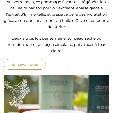
sur votre peau, ce gommage favorise la régénération
cellulaire par son pouvoir exfoliant, apaise grâce à
l’extrait d’Immortelle, et préserve de la déshydratation
grâce à son enrichissement en huile d’Olive et en beurre
de Karité.
Deux à trois fois par semaine, sur peau sèche ou
humide, masser de façon circulaire, puis rincer à l‘eau
claire.
En savoir plus