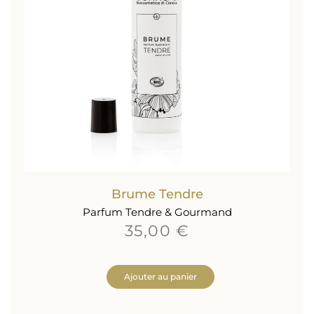
Brume Tendre
Parfum Tendre & Gourmand
35,00 €
Ajouter au panier