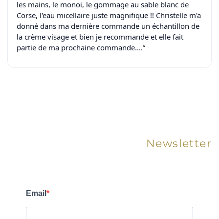
les mains, le monoi, le gommage au sable blanc de
Corse, l'eau micellaire juste magnifique !! Christelle m'a
donné dans ma dernière commande un échantillon de
la crème visage et bien je recommande et elle fait
partie de ma prochaine commande....”
Newsletter
Email