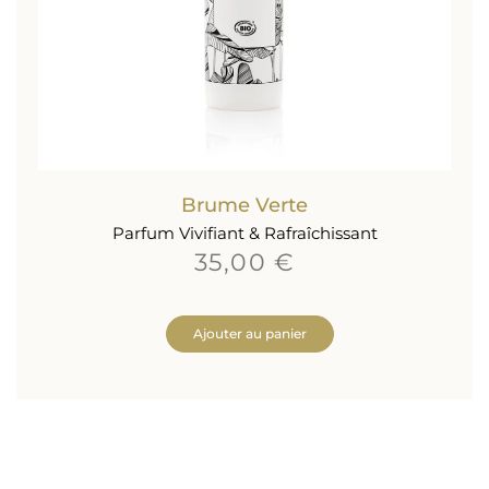
Brume Verte
Parfum Vivifiant & Rafraîchissant
35,00 €
Ajouter au panier