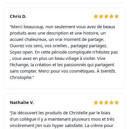
Chris D.
“Merci beaucoup, non seulement vous avez de beaux
produits avec une description et une histoire, un
accueil chaleureux, un vrai moment de partage.
Ouvrez vos sens, vos oreilles , partagez partagez.
Soyez open. En cette période compliquée n’hésitez pas
, vous avez en plus un beau village à visiter. Vive
l’échange, la création et les passionnés qui partagent
sans compter. Merci pour vos cosmétiques. À bientôt.
Christophe.”
Nathalie V.
“J'ai découvert les produits de Christelle par le biais
d'un collègue il y a maintenant plusieurs mois et très
sincèrement j'en suis hyper satisfaite. La crème pour