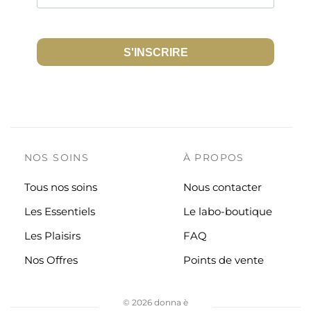
S'INSCRIRE
NOS SOINS
À PROPOS
Tous nos soins
Nous contacter
Les Essentiels
Le labo-boutique
Les Plaisirs
FAQ
Nos Offres
Points de vente
©
2026 donna è