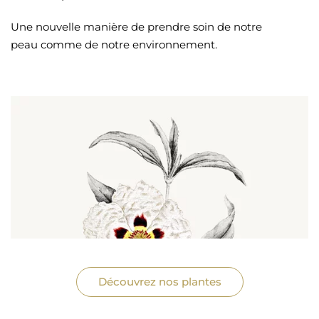
Une nouvelle manière de prendre soin de notre
peau comme de notre environnement.
Découvrez nos plantes