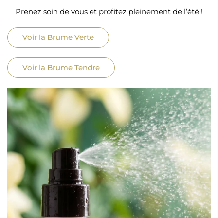
Prenez soin de vous et profitez pleinement de l’été !
Voir la Brume Verte
Voir la Brume Tendre