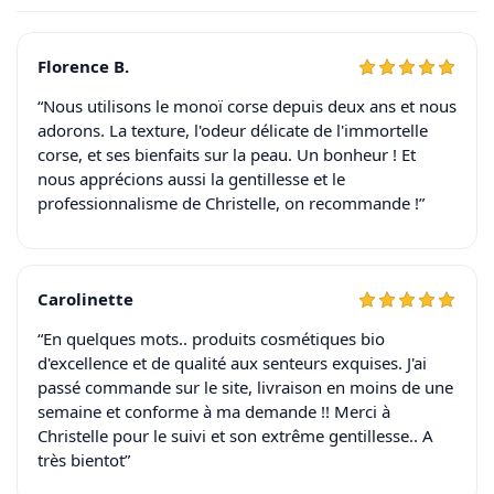
Florence B.
“Nous utilisons le monoï corse depuis deux ans et nous
adorons. La texture, l'odeur délicate de l'immortelle
corse, et ses bienfaits sur la peau. Un bonheur ! Et
nous apprécions aussi la gentillesse et le
professionnalisme de Christelle, on recommande !”
Carolinette
“En quelques mots.. produits cosmétiques bio
d'excellence et de qualité aux senteurs exquises. J'ai
passé commande sur le site, livraison en moins de une
semaine et conforme à ma demande !! Merci à
Christelle pour le suivi et son extrême gentillesse.. A
très bientot”