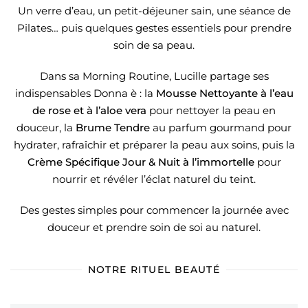
Un verre d’eau, un petit-déjeuner sain, une séance de
Pilates… puis quelques gestes essentiels pour prendre
soin de sa peau.
Dans sa Morning Routine, Lucille partage ses
indispensables Donna è : la
Mousse Nettoyante à l’eau
de rose et à l’aloe vera
pour nettoyer la peau en
douceur, la
Brume Tendre
au parfum gourmand pour
hydrater, rafraîchir et préparer la peau aux soins, puis la
Crème Spécifique Jour & Nuit à l’immortelle
pour
nourrir et révéler l’éclat naturel du teint.
Des gestes simples pour commencer la journée avec
douceur et prendre soin de soi au naturel.
NOTRE RITUEL BEAUTÉ