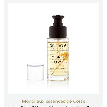
Monoï aux essences de Corse