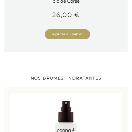
bio de Corse
26,00 €
Ajouter au panier
NOS BRUMES HYDRATANTES