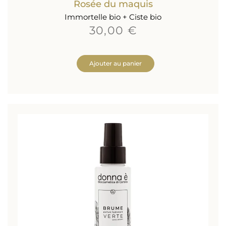
Rosée du maquis
Immortelle bio + Ciste bio
30,00 €
Ajouter au panier