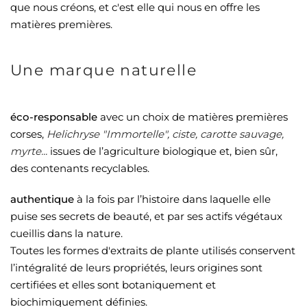
que nous créons, et c'est elle qui nous en offre les
matières premières.
Une marque naturelle
éco-responsable
avec un choix de matières premières
corses,
Helichryse "Immortelle", ciste, carotte sauvage,
myrte...
issues de l’agriculture biologique et, bien sûr,
des contenants recyclables.
authentique
à la fois par l’histoire dans laquelle elle
puise ses secrets de beauté, et par ses actifs végétaux
cueillis dans la nature.
Toutes les formes d'extraits de plante utilisés conservent
l’intégralité de leurs propriétés, leurs origines sont
certifiées et elles sont botaniquement et
biochimiquement définies.