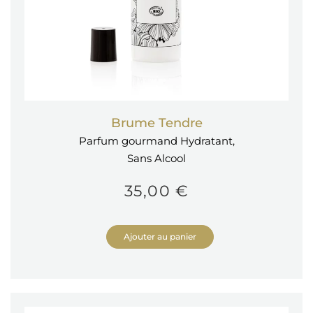
Brume Tendre
Parfum gourmand Hydratant,
Sans Alcool
35,00 €
Ajouter au panier