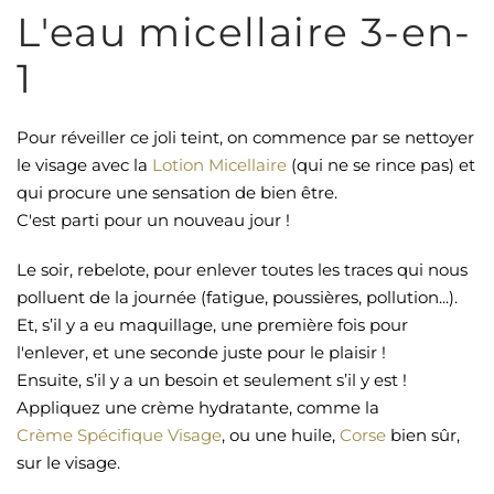
L'eau micellaire 3-en-
1
Pour réveiller ce joli teint, on commence par se nettoyer
le visage avec la
Lotion Micellaire
(qui ne se rince pas) et
qui procure une sensation de bien être.
C'est parti pour un nouveau jour !
Le soir, rebelote, pour enlever toutes les traces qui nous
polluent de la journée (fatigue, poussières, pollution...).
Et, s’il y a eu maquillage, une première fois pour
l'enlever, et une seconde juste pour le plaisir !
Ensuite, s’il y a un besoin et seulement s’il y est !
Appliquez une crème hydratante, comme la
Crème Spécifique Visage
, ou une huile,
Corse
bien sûr,
sur le visage.