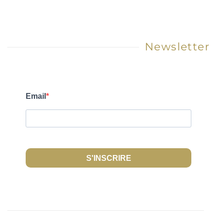
Newsletter
Email
S'INSCRIRE