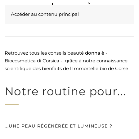
Accéder au contenu principal
Retrouvez tous les conseils beauté
donna è
-
Biocosmetica di Corsica - grâce à notre connaissance
scientifique des bienfaits de l’Immortelle bio de Corse !
Notre routine pour...
...UNE PEAU RÉGÉNÉRÉE ET LUMINEUSE ?