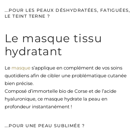
...POUR LES PEAUX DÉSHYDRATÉES, FATIGUÉES,
LE TEINT TERNE ?
Le masque tissu
hydratant
Le
masque
s’applique en complément de vos soins
quotidiens afin de cibler une problématique cutanée
bien précise.
Composé d’immortelle bio de Corse et de l’acide
hyaluronique, ce masque hydrate la peau en
profondeur instantanément !
...POUR UNE PEAU SUBLIMÉE ?