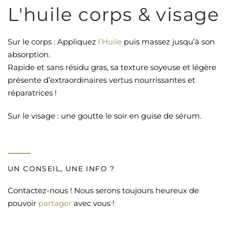
L'huile corps & visage
Sur le corps : Appliquez
l’Huile
puis massez jusqu’à son
absorption.
Rapide et sans résidu gras, sa texture soyeuse et légère
présente d’extraordinaires vertus nourrissantes et
réparatrices !
Sur le visage : une goutte le soir en guise de sérum.
UN CONSEIL, UNE INFO ?
Contactez-nous ! Nous serons toujours heureux de
pouvoir
partager
avec vous !