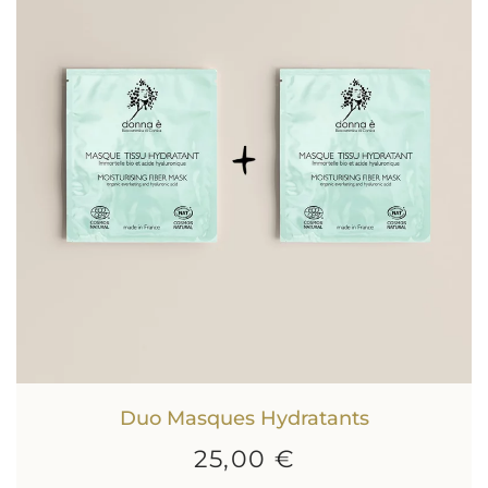
Duo Masques Hydratants
25,00 €