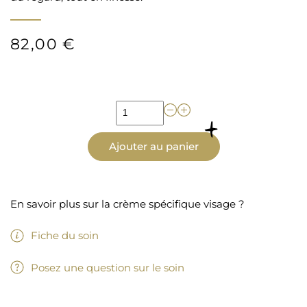
82,00 €
Ajouter au panier
En savoir plus sur la crème spécifique visage ?
Fiche du soin
Posez une question sur le soin