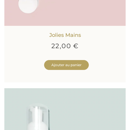
Jolies Mains
22,00 €
Ajouter au panier