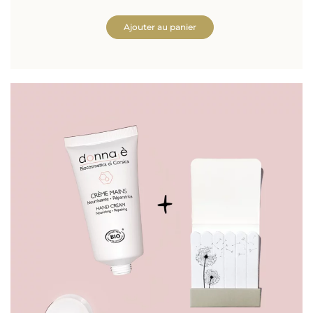
Ajouter au panier