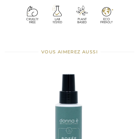
VOUS AIMEREZ AUSSI