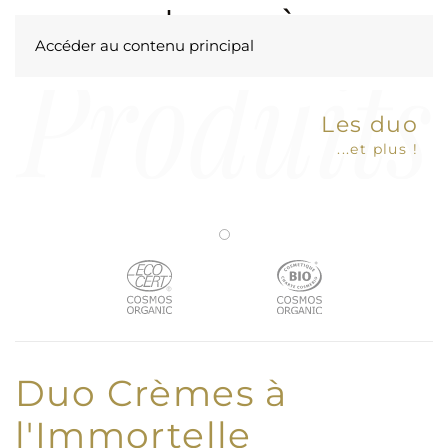
Accéder au contenu principal
Les duo
...et plus !
Duo Crèmes à
l'Immortelle