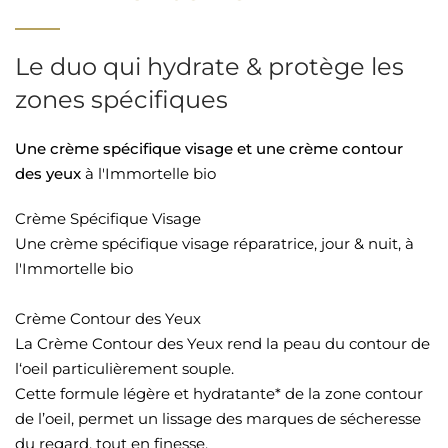
Le duo qui hydrate & protège les
zones spécifiques
Une crème spécifique visage
et une crème contour
des yeux
à l'Immortelle bio
Crème Spécifique Visage
Une crème spécifique visage réparatrice, jour & nuit, à
l'Immortelle bio
Crème Contour des Yeux
La Crème Contour des Yeux rend la peau du contour de
l‘oeil particulièrement souple.
Cette formule légère et hydratante* de la zone contour
de l’oeil, permet un lissage des marques de sécheresse
du regard, tout en finesse.