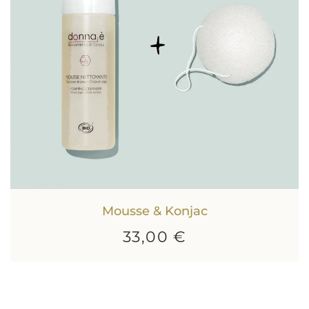
Mousse & Konjac
33,00 €