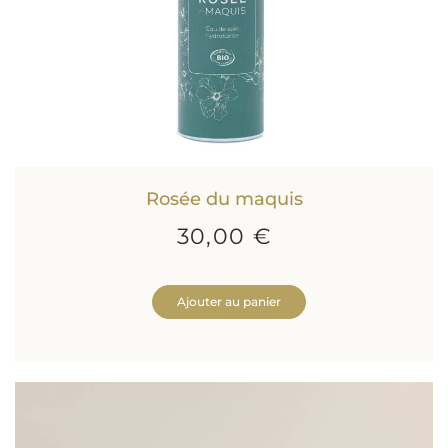
Rosée du maquis
30,00 €
Ajouter au panier