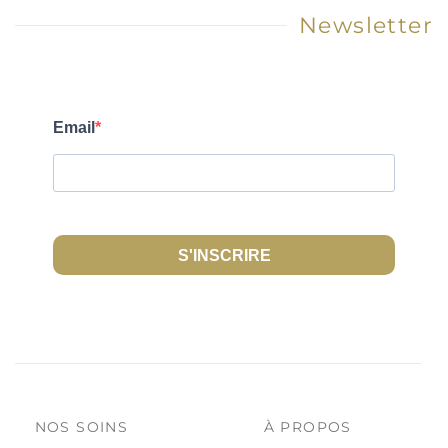
Newsletter
Email
S'INSCRIRE
NOS SOINS
À PROPOS