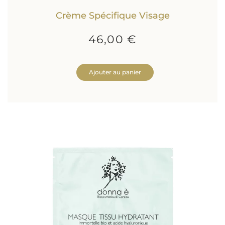
Crème Spécifique Visage
46,00 €
Ajouter au panier