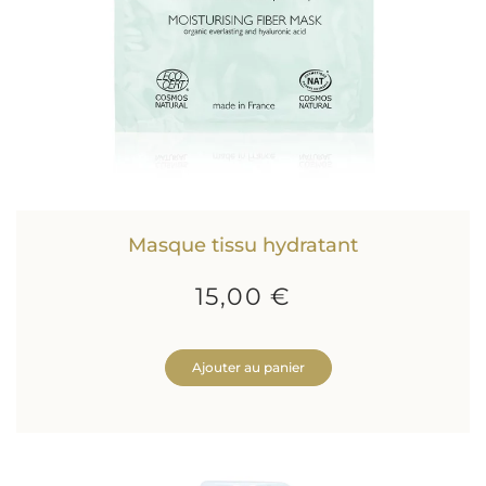
Masque tissu hydratant
15,00 €
Ajouter au panier