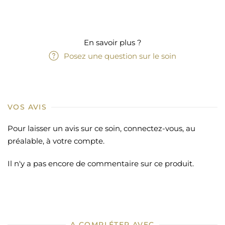
En savoir plus ?
Posez une question sur le soin
VOS AVIS
Pour laisser un avis sur ce soin, connectez-vous, au
préalable, à votre compte.
Il n'y a pas encore de commentaire sur ce produit.
A COMPLÉTER AVEC