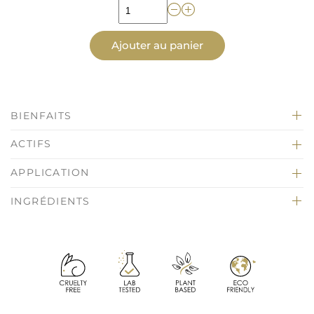
Ajouter au panier
BIENFAITS
ACTIFS
APPLICATION
INGRÉDIENTS