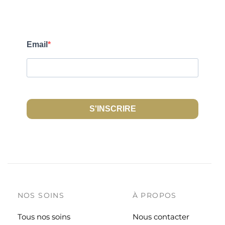
Email
S'INSCRIRE
NOS SOINS
À PROPOS
Tous nos soins
Nous contacter