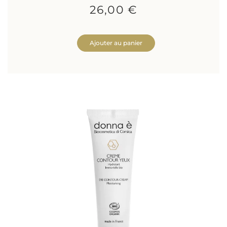
26,00 €
Ajouter au panier