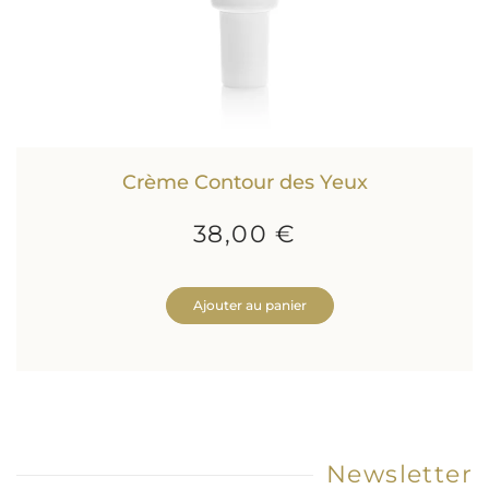
Crème Contour des Yeux
38,00 €
Ajouter au panier
Newsletter