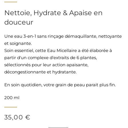
Nettoie, Hydrate & Apaise en
douceur
Une eau 3-en-1 sans rinçage démaquillante, nettoyante
et soignante.
Soin essentiel, cette Eau Micellaire a été élaborée à
partir d'un complexe d'extraits de 6 plantes,
sélectionnés pour leur action apaisante,
décongestionnante et hydratante.
En soin quotidien, votre grain de peau parait plus fin.
200 ml
35,00 €