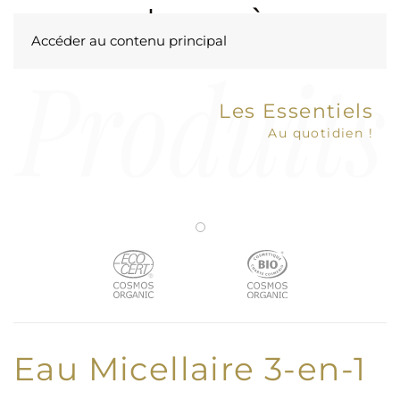
Accéder au contenu principal
Les Essentiels
Au quotidien !
Eau Micellaire 3-en-1