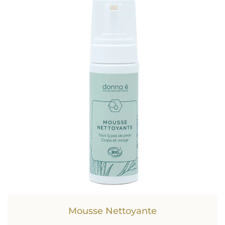
Mousse Nettoyante